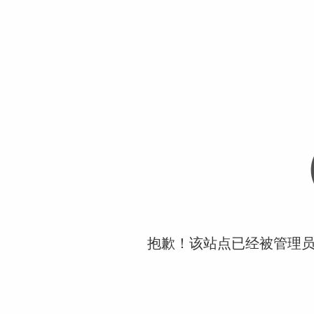
抱歉！该站点已经被管理