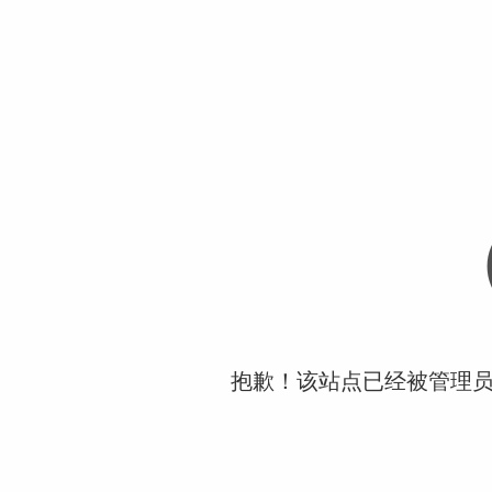
抱歉！该站点已经被管理