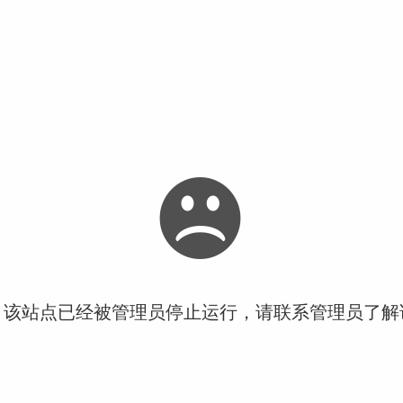
！该站点已经被管理员停止运行，请联系管理员了解