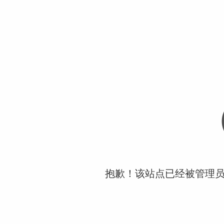
抱歉！该站点已经被管理