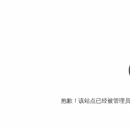
抱歉！该站点已经被管理