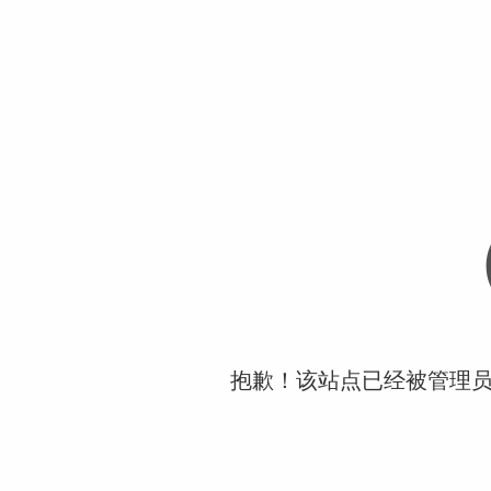
抱歉！该站点已经被管理