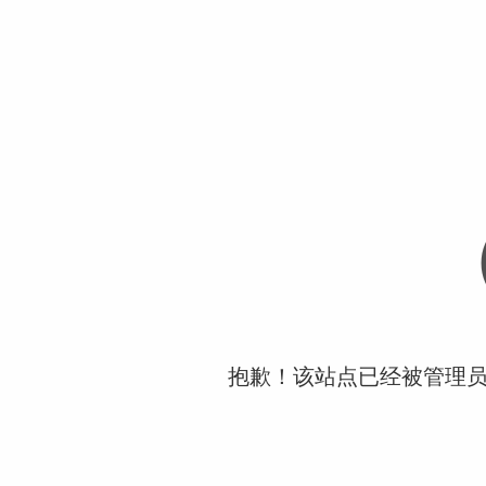
抱歉！该站点已经被管理