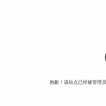
抱歉！该站点已经被管理