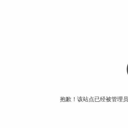
抱歉！该站点已经被管理