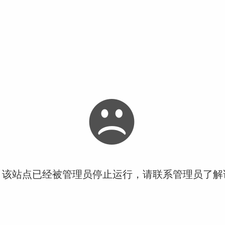
！该站点已经被管理员停止运行，请联系管理员了解