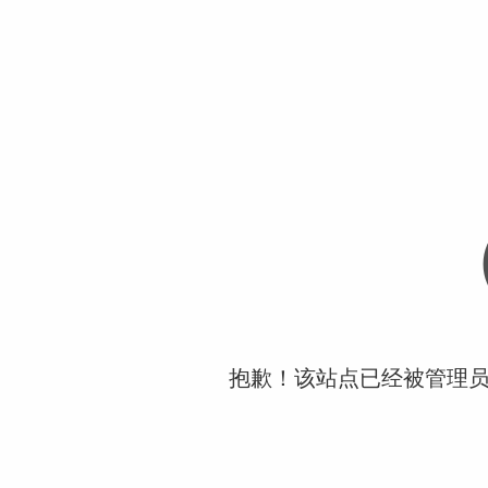
抱歉！该站点已经被管理