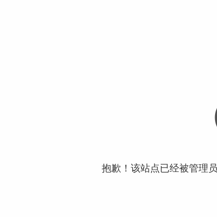
抱歉！该站点已经被管理