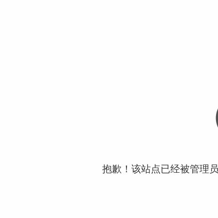
抱歉！该站点已经被管理