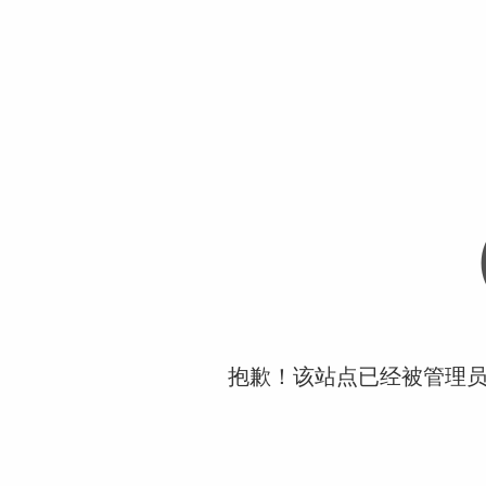
抱歉！该站点已经被管理