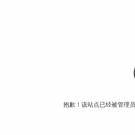
抱歉！该站点已经被管理