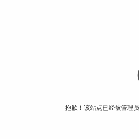
抱歉！该站点已经被管理