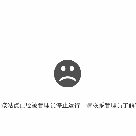
！该站点已经被管理员停止运行，请联系管理员了解