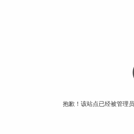
抱歉！该站点已经被管理