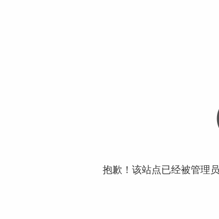
抱歉！该站点已经被管理