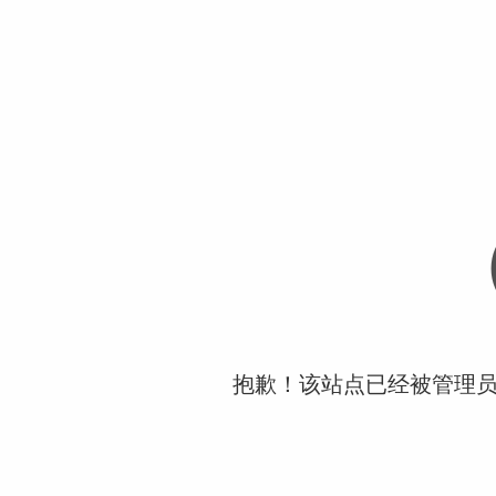
抱歉！该站点已经被管理