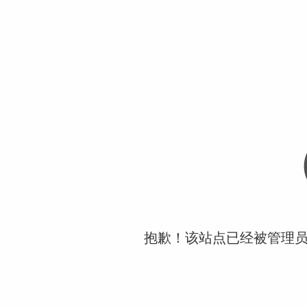
抱歉！该站点已经被管理