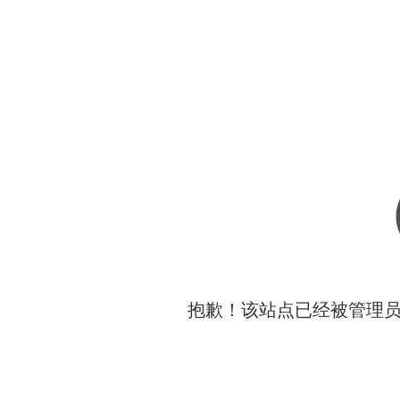
抱歉！该站点已经被管理