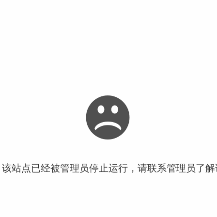
！该站点已经被管理员停止运行，请联系管理员了解