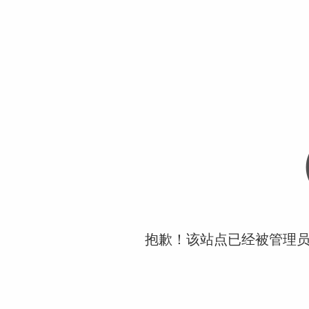
抱歉！该站点已经被管理