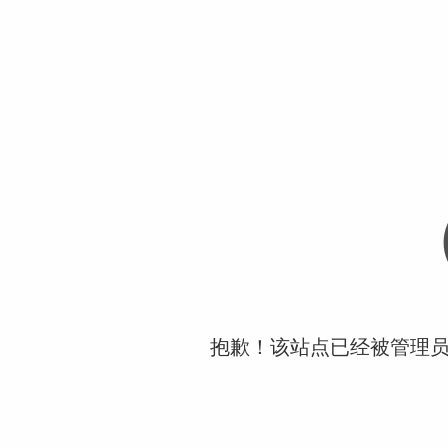
抱歉！该站点已经被管理