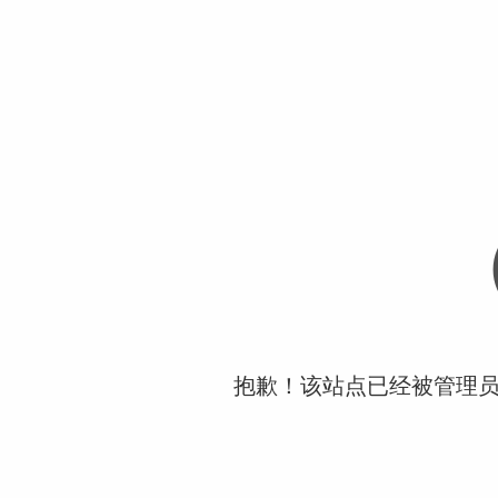
抱歉！该站点已经被管理