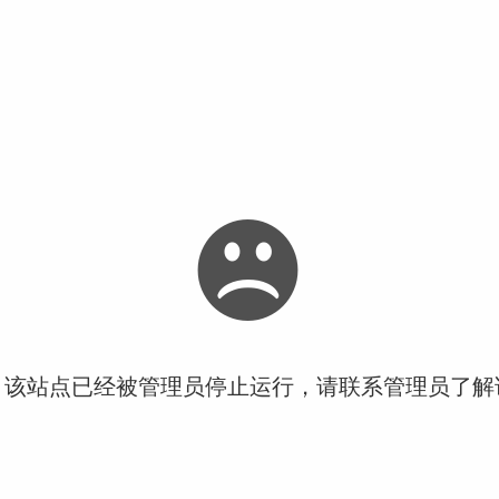
！该站点已经被管理员停止运行，请联系管理员了解