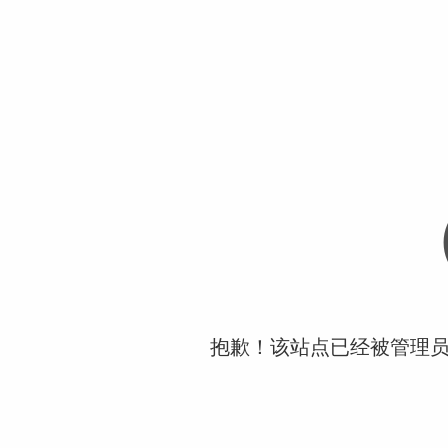
抱歉！该站点已经被管理