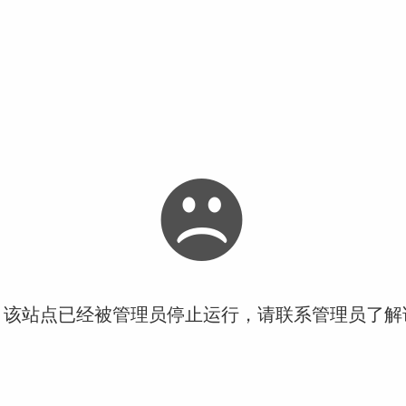
！该站点已经被管理员停止运行，请联系管理员了解