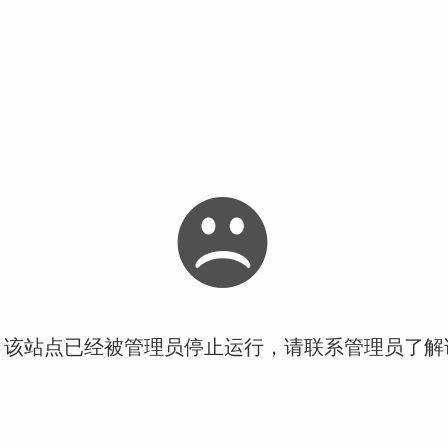
！该站点已经被管理员停止运行，请联系管理员了解