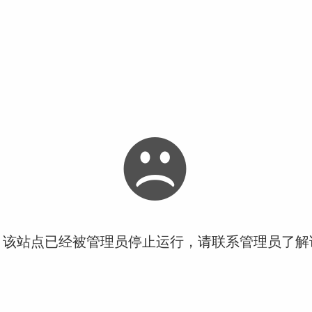
！该站点已经被管理员停止运行，请联系管理员了解