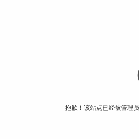
抱歉！该站点已经被管理