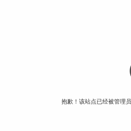
抱歉！该站点已经被管理