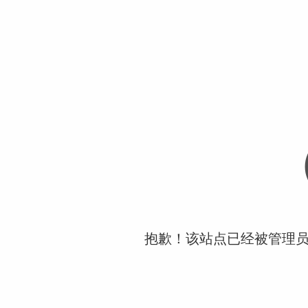
抱歉！该站点已经被管理