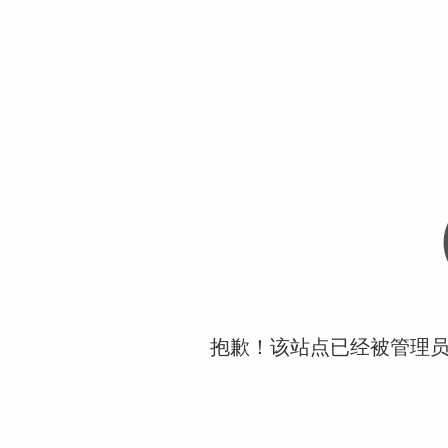
抱歉！该站点已经被管理