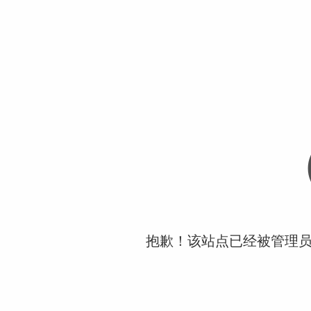
抱歉！该站点已经被管理