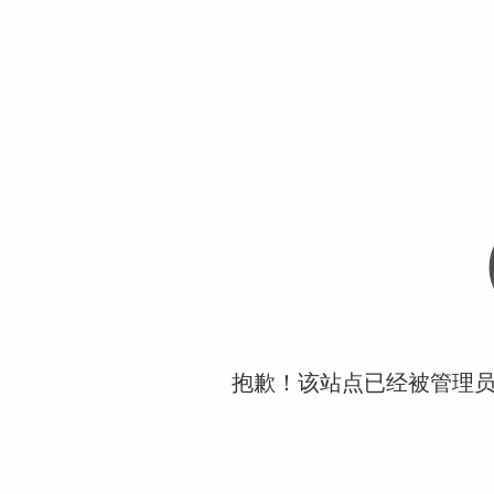
抱歉！该站点已经被管理