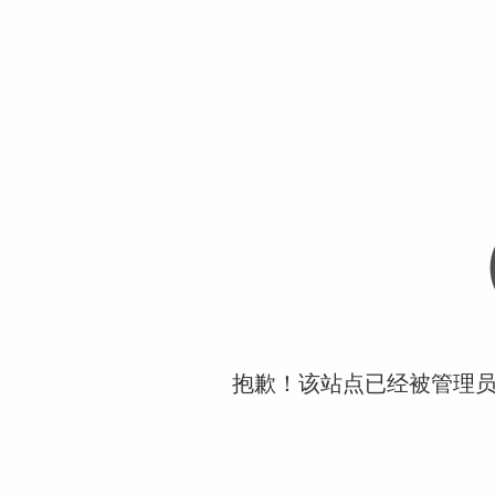
抱歉！该站点已经被管理