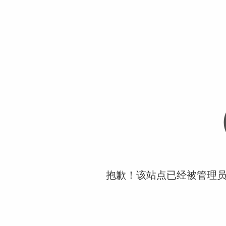
抱歉！该站点已经被管理