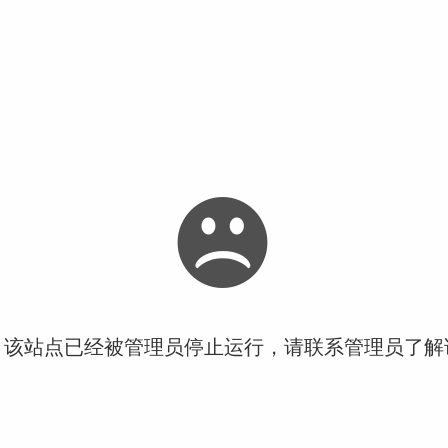
！该站点已经被管理员停止运行，请联系管理员了解