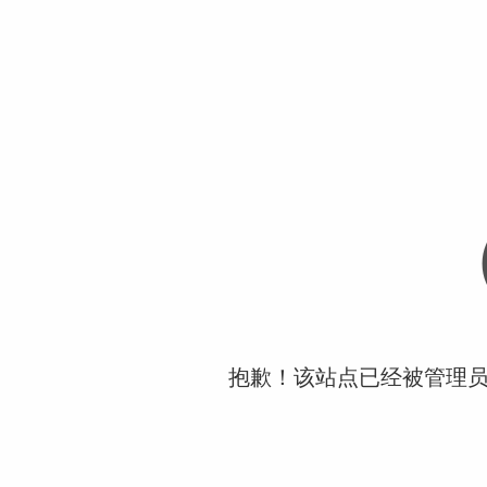
抱歉！该站点已经被管理