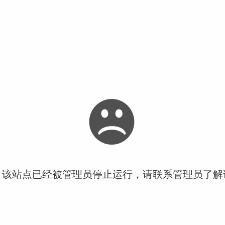
！该站点已经被管理员停止运行，请联系管理员了解