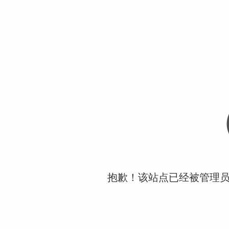
抱歉！该站点已经被管理