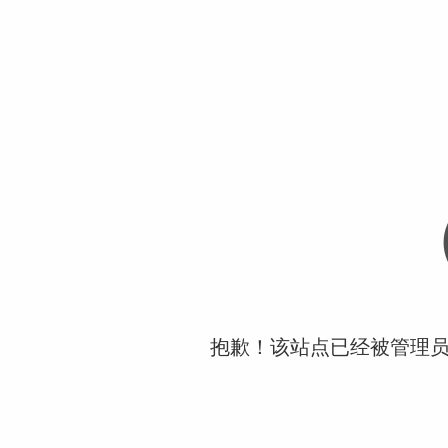
抱歉！该站点已经被管理