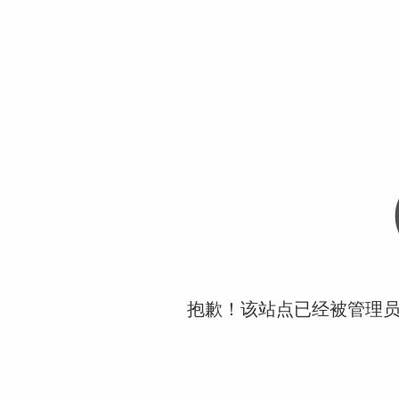
抱歉！该站点已经被管理