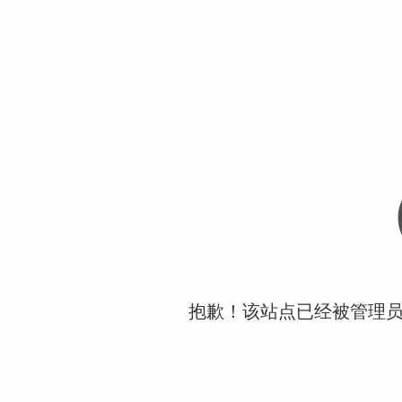
抱歉！该站点已经被管理