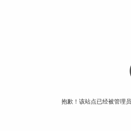
抱歉！该站点已经被管理