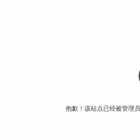
抱歉！该站点已经被管理