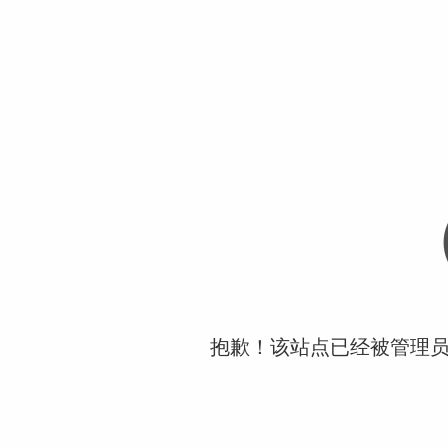
抱歉！该站点已经被管理