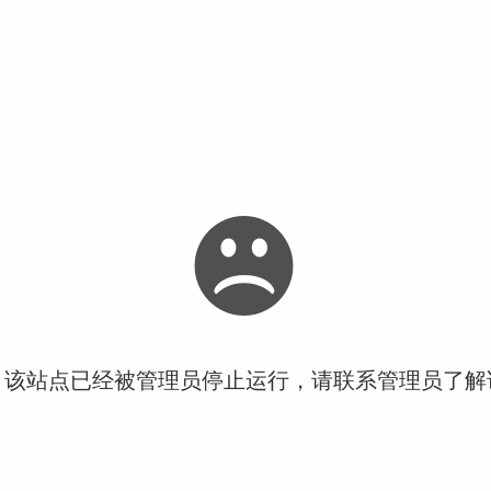
！该站点已经被管理员停止运行，请联系管理员了解